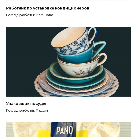
Работник по установке кондиционеров
Город работы: Варшава
Упаковщик посуды
Город работы: Радом