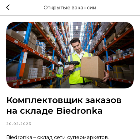
Открытые вакансии
Комплектовщик заказов
на складе Biedronka
20.02.2023
Biedronka – склад сети супермаркетов.