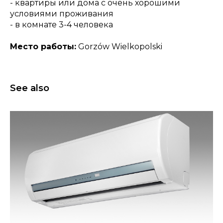
- квартиры или дома с очень хорошими
условиями проживания
- в комнате 3-4 человека
Место работы:
Gorzów Wielkopolski
See also