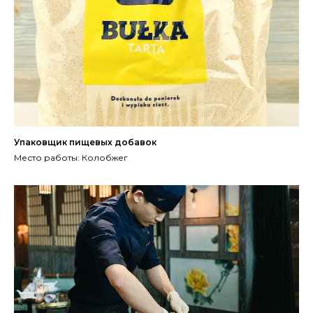
Упаковщик пищевых добавок
Место работы: Колобжег