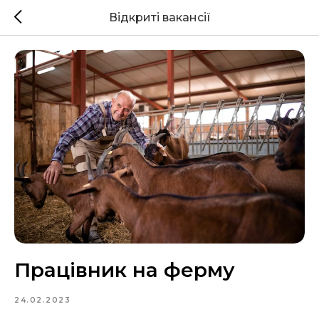
Відкриті вакансії
Працівник на ферму
24.02.2023