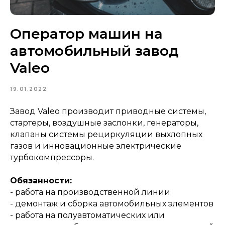
Оператор машин на
автомобильный завод
Valeo
19.01.2022
Завод Valeo производит приводные системы,
стартеры, воздушные заслонки, генераторы,
клапаны системы рециркуляции выхлопных
газов и инновационные электрические
турбокомпрессоры.
Обязанности:
- работа на производственной линии
- демонтаж и сборка автомобильных элементов
- работа на полуавтоматических или