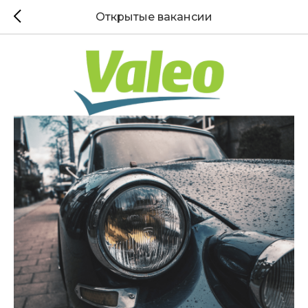
Открытые вакансии