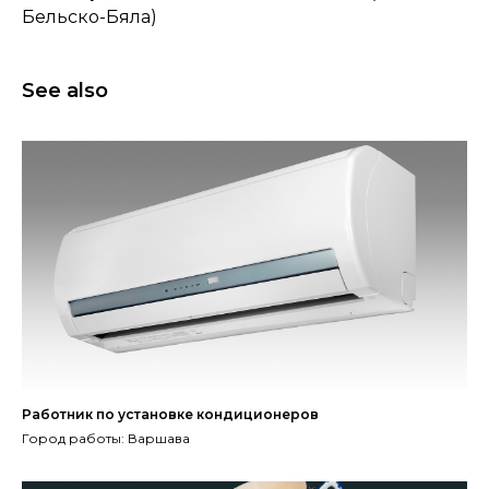
Бельско-Бяла)
See also
Работник по установке кондиционеров
Город работы: Варшава