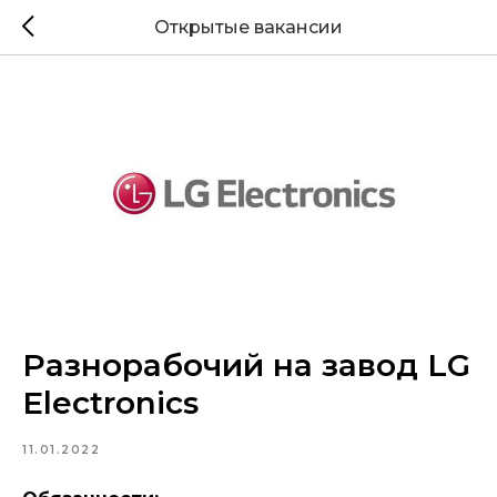
Открытые вакансии
Разнорабочий на завод LG
Electronics
11.01.2022