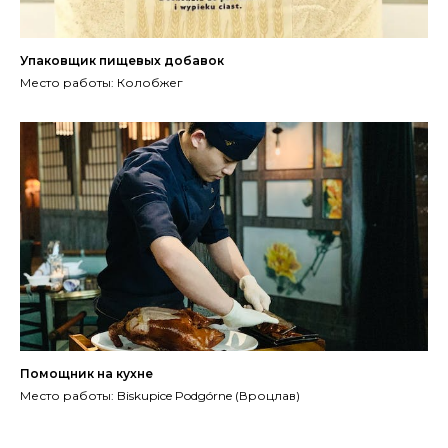
Упаковщик пищевых добавок
Место работы: Колобжег
Помощник на кухне
Место работы: Biskupice Podgórne (Вроцлав)