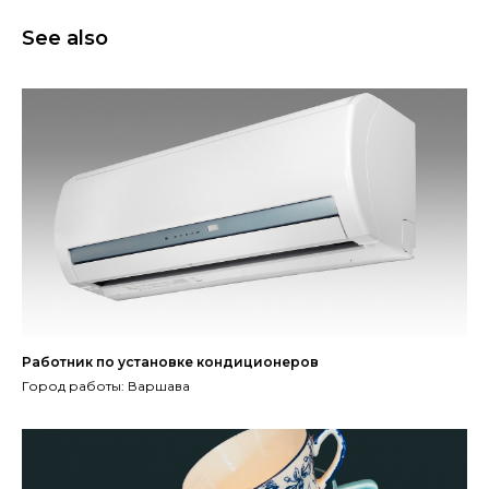
See also
Работник по установке кондиционеров
Город работы: Варшава