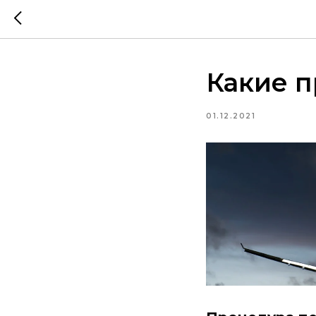
Какие 
01.12.2021