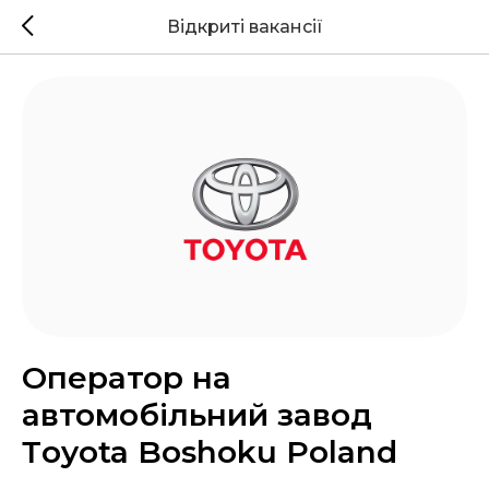
Відкриті вакансії
Оператор на
автомобільний завод
Тoyota Boshoku Poland