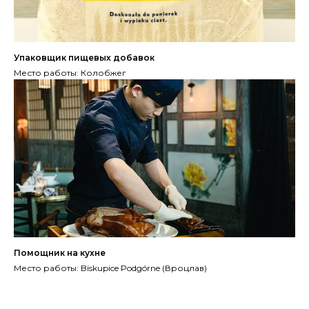
Упаковщик пищевых добавок
Место работы: Колобжег
Помощник на кухне
Место работы: Biskupice Podgórne (Вроцлав)