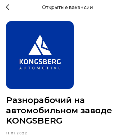
Открытые вакансии
Разнорабочий на
автомобильном заводе
KONGSBERG
11.01.2022