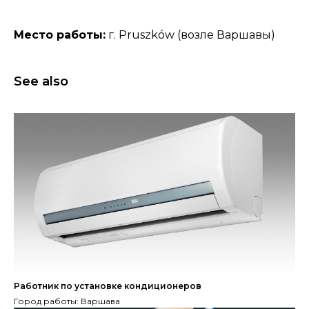
Место работы:
г. Pruszków (возле Варшавы)
See also
Работник по установке кондиционеров
Город работы: Варшава